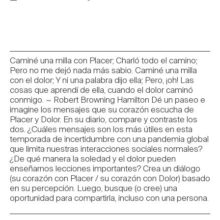
Caminé una milla con Placer; Charló todo el camino;
Pero no me dejó nada más sabio. Caminé una milla
con el dolor; Y ni una palabra dijo ella; Pero, ¡oh! Las
cosas que aprendí de ella, cuando el dolor caminó
conmigo. ~ Robert Browning Hamilton Dé un paseo e
imagine los mensajes que su corazón escucha de
Placer y Dolor. En su diario, compare y contraste los
dos. ¿Cuáles mensajes son los más útiles en esta
temporada de incertidumbre con una pandemia global
que limita nuestras interacciones sociales normales?
¿De qué manera la soledad y el dolor pueden
enseñarnos lecciones importantes? Crea un diálogo
(su corazón con Placer / su corazón con Dolor) basado
en su percepción. Luego, busque (o cree) una
oportunidad para compartirla, incluso con una persona.