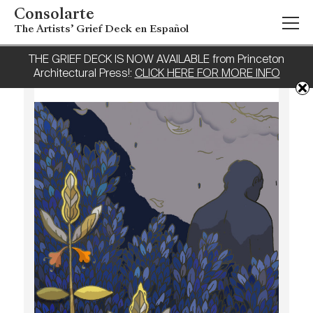
Consolarte
The Artists’ Grief Deck en Español
THE GRIEF DECK IS NOW AVAILABLE from Princeton
Architectural Press!:
CLICK HERE FOR MORE INFO