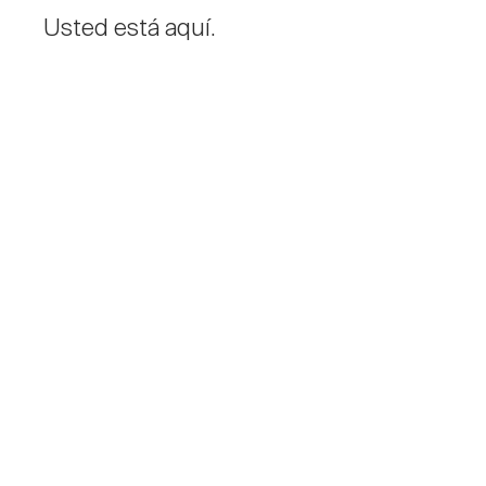
Usted está aquí.